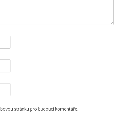
webovou stránku pro budoucí komentáře.