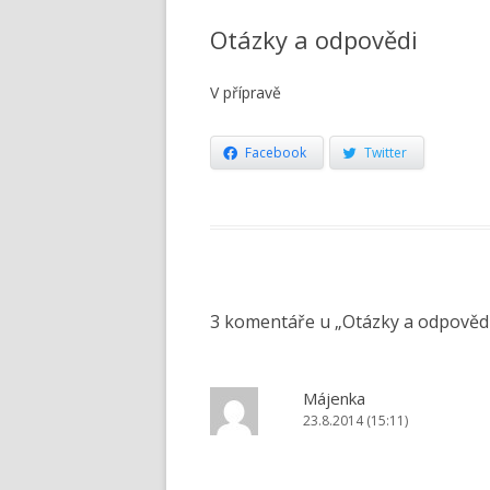
Otázky a odpovědi
V přípravě
Facebook
Twitter
3 komentáře u „
Otázky a odpověd
Májenka
23.8.2014 (15:11)