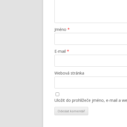
Jméno
*
E-mail
*
Webová stránka
Uložit do prohlížeče jméno, e-mail a 