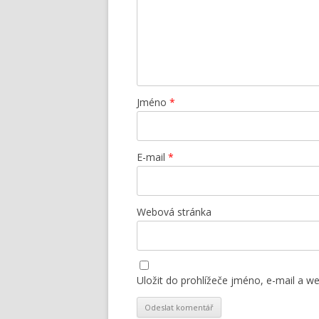
Jméno
*
E-mail
*
Webová stránka
Uložit do prohlížeče jméno, e-mail a 