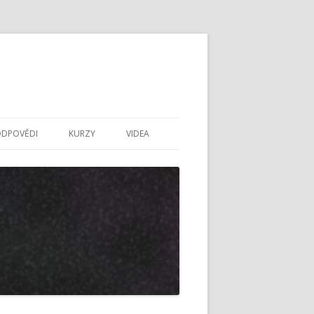
ODPOVĚDI
KURZY
VIDEA