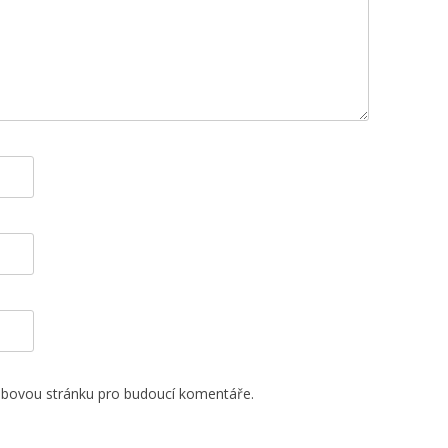
webovou stránku pro budoucí komentáře.