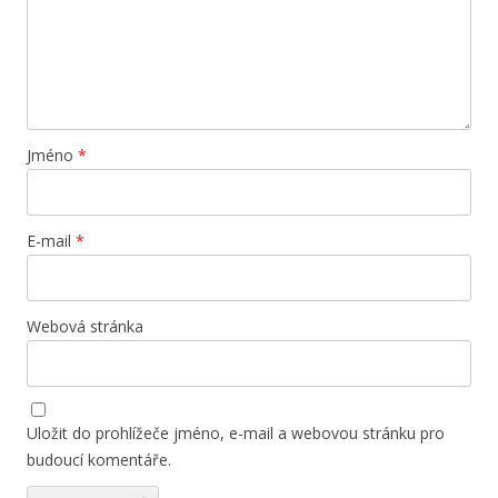
Jméno
*
E-mail
*
Webová stránka
Uložit do prohlížeče jméno, e-mail a webovou stránku pro
budoucí komentáře.